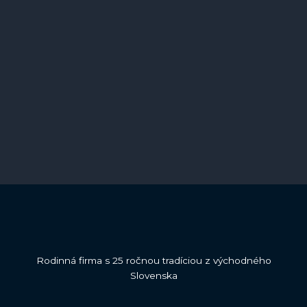
Rodinná firma s 25 ročnou tradíciou z východného
Slovenska