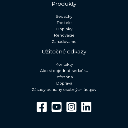
Produkty
Sedačky
Postele
Doplnky
Renovácie
Zariaďovanie
Užitočné odkazy
Kontakty
Ako si objednať sedačku
Infozóna
Doprava
Zásady ochrany osobných údajov