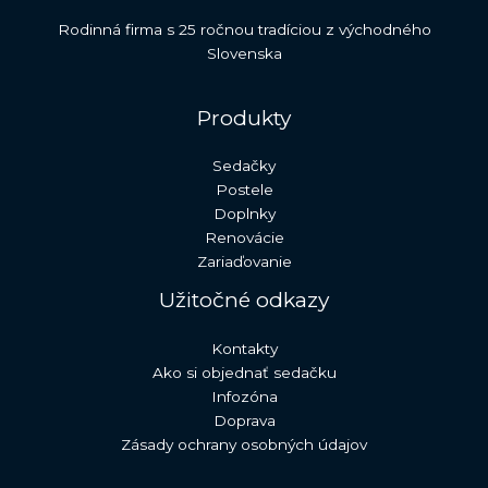
Rodinná firma s 25 ročnou tradíciou z východného
Slovenska
Produkty
Sedačky
Postele
Doplnky
Renovácie
Zariaďovanie
Užitočné odkazy
Kontakty
Ako si objednať sedačku
Infozóna
Doprava
Zásady ochrany osobných údajov