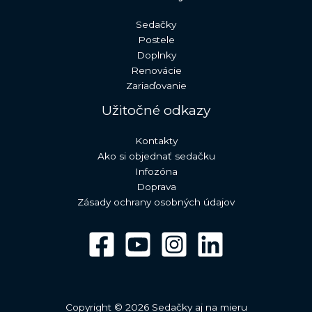
Sedačky
Postele
Doplnky
Renovácie
Zariaďovanie
Užitočné odkazy
Kontakty
Ako si objednať sedačku
Infozóna
Doprava
Zásady ochrany osobných údajov
Copyright © 2026 Sedačky aj na mieru