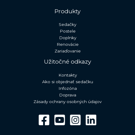
Produkty
Sedačky
Postele
Doplnky
Renovácie
Zariaďovanie
Užitočné odkazy
Kontakty
Ako si objednať sedačku
Infozóna
Doprava
Zásady ochrany osobných údajov